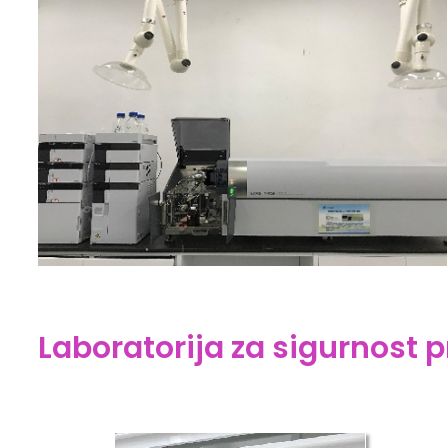
Laboratorija za sigurnost 