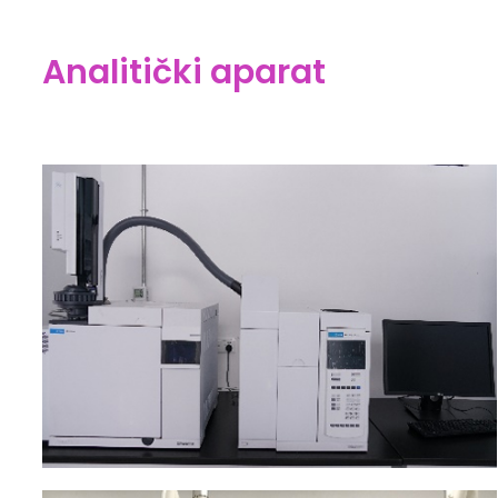
Analitički aparat