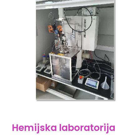
Hemijska laboratorija