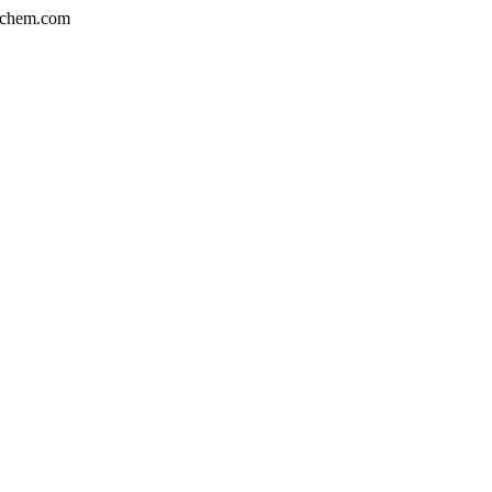
chem.com