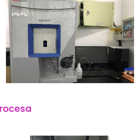
procesa